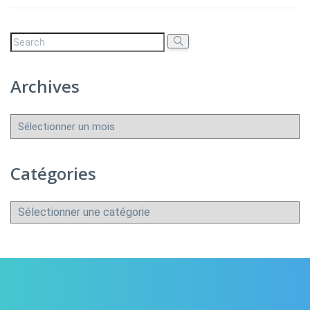
Archives
Archives
Catégories
Catégories