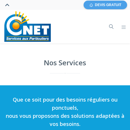
DEVIS GRATUIT
Nos Services
Que ce soit pour des besoins réguliers ou
ponctuels,
nous vous proposons des solutions adaptées à
vos besoins.