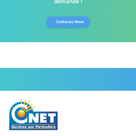
demande !
Contactez-Nous