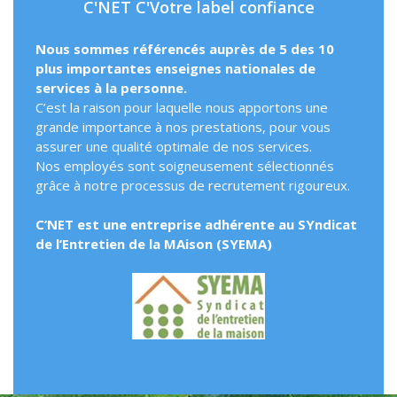
C'NET C'Votre label confiance
Nous sommes référencés auprès de 5 des 10
plus importantes enseignes nationales de
services à la personne.
C’est la raison pour laquelle nous apportons une
grande importance à nos prestations, pour vous
assurer une qualité optimale de nos services.
Nos employés sont soigneusement sélectionnés
grâce à notre processus de recrutement rigoureux.
C’NET est une entreprise adhérente au SYndicat
de l’Entretien de la MAison (SYEMA)