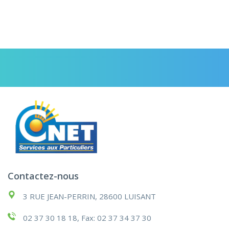
Contactez-nous
3 RUE JEAN-PERRIN, 28600 LUISANT
02 37 30 18 18, Fax: 02 37 34 37 30