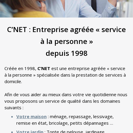
C’NET : Entreprise agréée « service
à la personne »
depuis 1998
Créée en 1998,
C’NET
est une entreprise agréée « service
à la personne » spécialisée dans la prestation de services à
domicile.
Afin de vous aider au mieux dans votre vie quotidienne nous
vous proposons un service de qualité dans les domaines
suivants :
Votre maison
: ménage, repassage, lessivage,
remise en état, bricolage, petits dépannages …
Votre jardin
: Tonte de pelouse, jardinage …