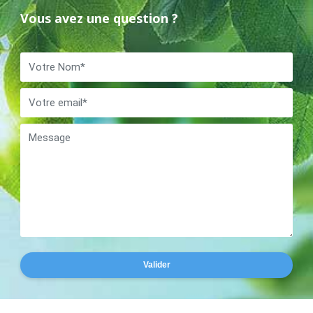
Vous avez une question ?
Valider