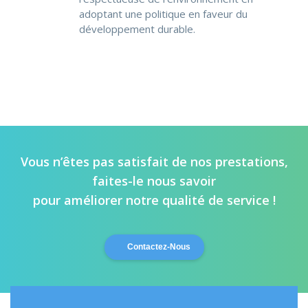
adoptant une politique en faveur du
développement durable.
Vous n’êtes pas satisfait de nos prestations,
faites-le nous savoir
pour améliorer notre qualité de service !
Contactez-Nous