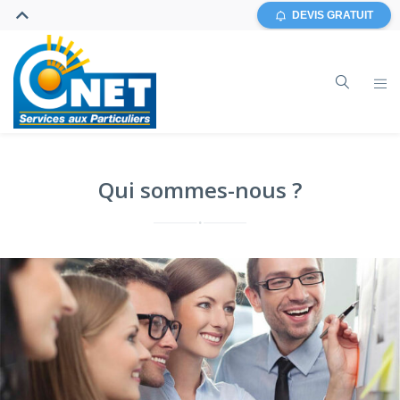
DEVIS GRATUIT
Qui sommes-nous ?