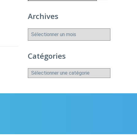
Archives
Archives
Catégories
Catégories