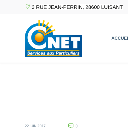
3 RUE JEAN-PERRIN, 28600 LUISANT
ACCUEI
22 JUIN 2017
0