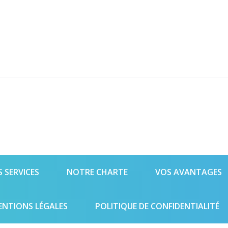
 SERVICES
NOTRE CHARTE
VOS AVANTAGES
ENTIONS LÉGALES
POLITIQUE DE CONFIDENTIALITÉ